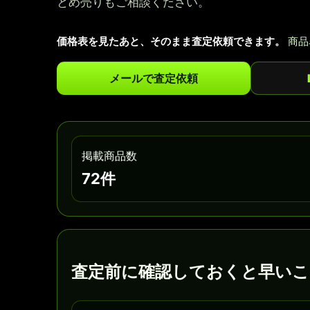
とめ売りもご相談ください。
価格表を見たあと、そのまま査定依頼できます。
商品
メールで査定依頼
掲載商品数
72件
査定前に確認しておくと早いこ