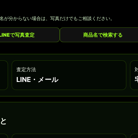
名が分からない場合は、写真だけでもご相談ください。
LINEで写真査定
商品名で検索する
査定方法
LINE・メール
と