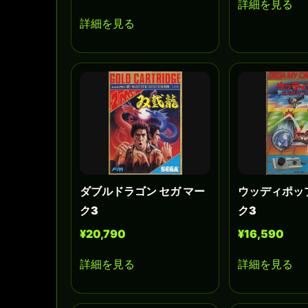
詳細を見る
詳細を見る
ダブルドラゴン セガ マー
ウッディポップ
ク3
ク3
¥20,790
¥16,590
詳細を見る
詳細を見る