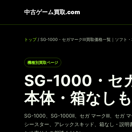
中古ゲーム買取.com
トップ
/ SG-1000・セガマークIII買取価格一覧｜ソフ
機種別買取ページ
SG-1000・
本体・箱なし
SG-1000、SG-1000II、セガ マークII
シースター、アレックスキッド、箱なし・説明