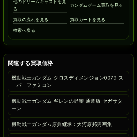
他のドリームキャストを見
ガンダムゲーム買取を見る
る
買取の流れを見る
買取カートを見る
検索へ戻る
関連する買取価格
機動戦士ガンダム クロスディメンジョン0079 ス
ーパーファミコン
機動戦士ガンダム ギレンの野望 通常版 セガサタ
ーン
機動戦士ガンダム原典継承 : 大河原邦男画集