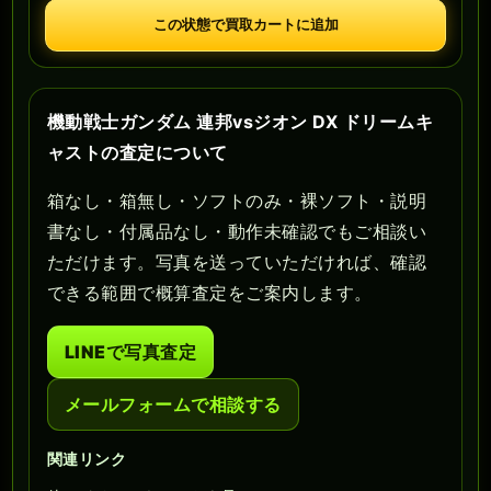
この状態で買取カートに追加
機動戦士ガンダム 連邦vsジオン DX ドリームキ
ャストの査定について
箱なし・箱無し・ソフトのみ・裸ソフト・説明
書なし・付属品なし・動作未確認でもご相談い
ただけます。写真を送っていただければ、確認
できる範囲で概算査定をご案内します。
LINEで写真査定
メールフォームで相談する
関連リンク