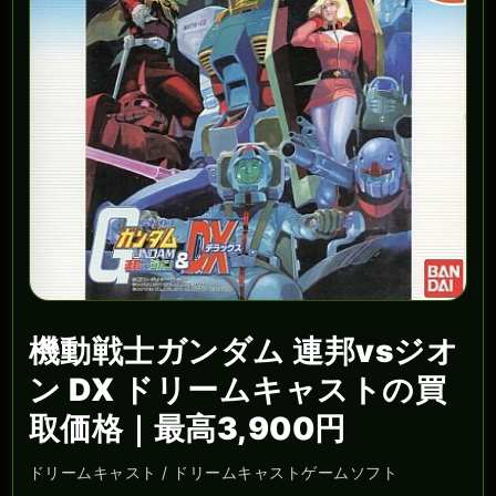
機動戦士ガンダム 連邦vsジオ
ン DX ドリームキャストの買
取価格｜最高3,900円
ドリームキャスト / ドリームキャストゲームソフト