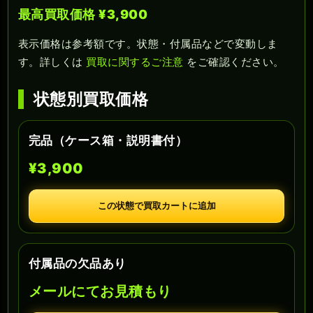
最高買取価格 ¥3,900
表示価格は参考額です。状態・付属品などで変動しま
す。詳しくは
買取に関するご注意
をご確認ください。
状態別買取価格
完品（ケース箱・説明書付）
¥3,900
この状態で買取カートに追加
付属品の欠品あり
メールにてお見積もり