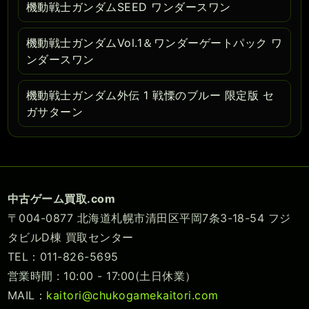
機動戦士ガンダムSEED ワンダースワン
機動戦士ガンダムVol.1＆ワンダーゲートパック ワ
ンダースワン
機動戦士ガンダム外伝 1 戦慄のブルー 限定版 セ
ガサターン
中古ゲーム買取.com
〒004-0877 北海道札幌市清田区平岡7条3-18-54 フジ
タビルD棟 買取センター
TEL：011-826-5695
営業時間 : 10:00 - 17:00(土日休業）
MAIL：
kaitori@chukogamekaitori.com