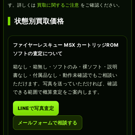
す。詳しくは
買取に関するご注意
をご確認ください。
状態別買取価格
ファイヤーレスキュー MSX カートリッジROM
ソフトの査定について
箱なし・箱無し・ソフトのみ・裸ソフト・説明
書なし・付属品なし・動作未確認でもご相談い
ただけます。写真を送っていただければ、確認
できる範囲で概算査定をご案内します。
LINEで写真査定
メールフォームで相談する