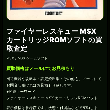
ファイヤーレスキュー MSX
カートリッジROMソフトの買
取査定
MSX / MSX ゲームソフト
買取価格はメールにてお見積もり
周辺機器や攻略本・設定資料集・その他も、メールにて
お問合せ頂ければお見積もり致します。
※関連キーワード
ファイヤーレスキュー MSX カートリッジROMソフト
表示価格は参考額です。状態・付属品などで変動しま