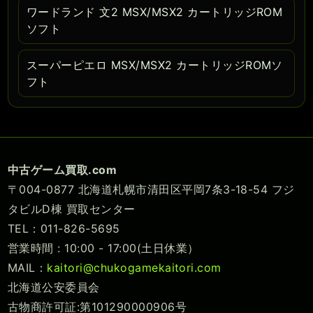
ワードランド 文2 MSX/MSX2 カートリッジROM
ソフト
スーパーピエロ MSX/MSX2 カートリッジROMソ
フト
中古ゲーム買取.com
〒004-0877 北海道札幌市清田区平岡7条3-18-54 フジ
タビルD棟 買取センター
TEL：011-826-5695
営業時間 : 10:00 - 17:00(土日休業）
MAIL：
kaitori@chukogamekaitori.com
北海道公安委員会
古物商許可証:第101290000906号