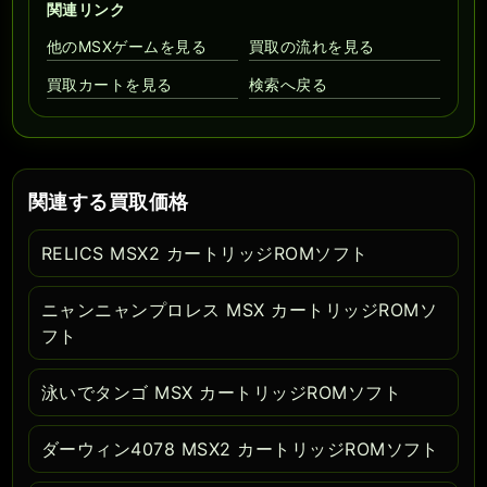
関連リンク
他のMSXゲームを見る
買取の流れを見る
買取カートを見る
検索へ戻る
関連する買取価格
RELICS MSX2 カートリッジROMソフト
ニャンニャンプロレス MSX カートリッジROMソ
フト
泳いでタンゴ MSX カートリッジROMソフト
ダーウィン4078 MSX2 カートリッジROMソフト