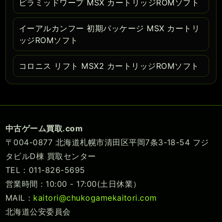
ピラミッドワープ MSX カートリッジROMソフト
イーアルカンフー 初期パッケージ MSX カートリ
ッジROMソフト
コロニス リフト MSX2 カートリッジROMソフト
中古ゲーム買取.com
〒004-0877 北海道札幌市清田区平岡7条3-18-54 フジ
タビルD棟 買取センター
TEL：011-826-5695
営業時間 : 10:00 - 17:00(土日休業）
MAIL：
kaitori@chukogamekaitori.com
北海道公安委員会