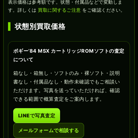
表示価格は参考額です。状態・付属品などで変動しま
す。詳しくは
買取に関するご注意
をご確認ください。
状態別買取価格
ボギー’84 MSX カートリッジROMソフトの査定
について
箱なし・箱無し・ソフトのみ・裸ソフト・説明
書なし・付属品なし・動作未確認でもご相談い
ただけます。写真を送っていただければ、確認
できる範囲で概算査定をご案内します。
LINEで写真査定
メールフォームで相談する