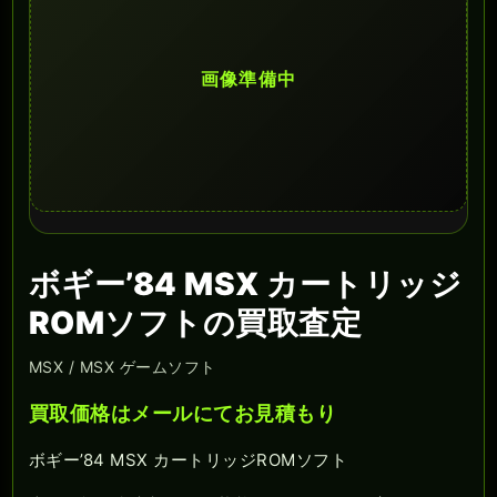
画像準備中
ボギー’84 MSX カートリッジ
ROMソフトの買取査定
MSX / MSX ゲームソフト
買取価格はメールにてお見積もり
ボギー’84 MSX カートリッジROMソフト