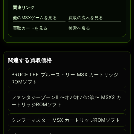
関連リンク
他のMSXゲームを見る
買取の流れを見る
買取カートを見る
検索へ戻る
関連する買取価格
BRUCE LEE ブルース・リー MSX カートリッジ
ROMソフト
ファンタジーゾーンII 〜オパオパの涙〜 MSX2 カ
ートリッジROMソフト
クンフーマスター MSX カートリッジROMソフト