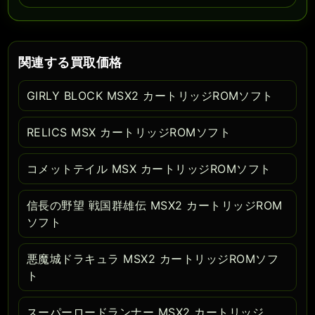
関連する買取価格
GIRLY BLOCK MSX2 カートリッジROMソフト
RELICS MSX カートリッジROMソフト
コメットテイル MSX カートリッジROMソフト
信長の野望 戦国群雄伝 MSX2 カートリッジROM
ソフト
悪魔城ドラキュラ MSX2 カートリッジROMソフ
ト
スーパーロードランナー MSX2 カートリッジ