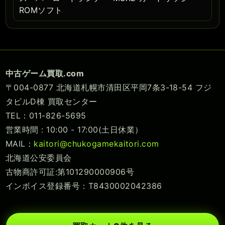
ROMソフト
中古ゲーム買取.com
〒004-0877 北海道札幌市清田区平岡7条3-18-54 フジ
タビルD棟 買取センター
TEL：011-826-5695
営業時間 : 10:00 - 17:00(土日休業）
MAIL：
kaitori@chukogamekaitori.com
北海道公安委員会
古物商許可証:第101290000906号
インボイス登録番号：T8430002042386