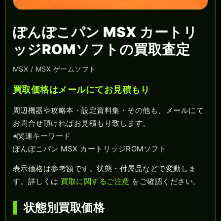
ぽんぽこパン MSX カートリ
ッジROMソフトの買取査定
MSX / MSX ゲームソフト
買取価格はメールにてお見積もり
周辺機器や攻略本・設定資料集・その他も、メールにて
お問合せ頂ければお見積もり致します。
※関連キーワード
ぽんぽこパン MSX カートリッジROMソフト
表示価格は参考額です。状態・付属品などで変動しま
す。詳しくは
買取に関するご注意
をご確認ください。
状態別買取価格