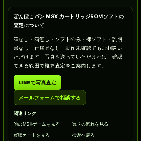
ぽんぽこパン MSX カートリッジROMソフトの
査定について
箱なし・箱無し・ソフトのみ・裸ソフト・説明
書なし・付属品なし・動作未確認でもご相談い
ただけます。写真を送っていただければ、確認
できる範囲で概算査定をご案内します。
LINEで写真査定
メールフォームで相談する
関連リンク
他のMSXゲームを見る
買取の流れを見る
買取カートを見る
検索へ戻る