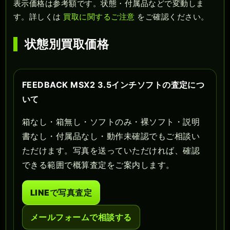
表示価格は参考額です。状態・付属品などで変動しま
す。詳しくは
買取に関するご注意
をご確認ください。
状態別買取価格
FEEDBACK MSX2 3.5インチソフトの査定につ
いて
箱なし・箱無し・ソフトのみ・裸ソフト・説明
書なし・付属品なし・動作未確認でもご相談い
ただけます。写真を送っていただければ、確認
できる範囲で概算査定をご案内します。
LINEで写真査定
メールフォームで相談する