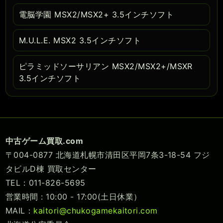
電脳学園 MSX2/MSX2+ 3.5インチソフト
M.U.L.E. MSX2 3.5インチソフト
ピラミッドソーサリアン MSX2/MSX2+/MSXR
3.5インチソフト
中古ゲーム買取.com
〒004-0877 北海道札幌市清田区平岡7条3-18-54 フジ
タビルD棟 買取センター
TEL：011-826-5695
営業時間 : 10:00 - 17:00(土日休業）
MAIL：
kaitori@chukogamekaitori.com