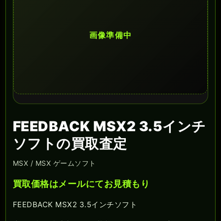
画像準備中
FEEDBACK MSX2 3.5インチ
ソフトの買取査定
MSX / MSX ゲームソフト
買取価格はメールにてお見積もり
FEEDBACK MSX2 3.5インチソフト