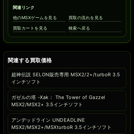
関連リンク
他のMSXゲームを見る
買取の流れを見る
買取カートを見る
検索へ戻る
関連する買取価格
超神伝説 SELON販売専用 MSX2/2+/turboR 3.5
インチソフト
ガゼルの塔 -Xak： The Tower of Gazzel
MSX2/MSX2+ 3.5インチソフト
アンデッドライン UNDEADLINE
MSX2/MSX2+/MSXturboR 3.5インチソフト