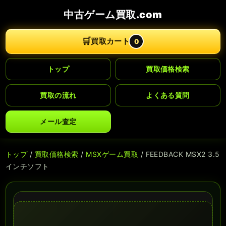
中古ゲーム買取.com
🛒
買取カート
0
トップ
買取価格検索
買取の流れ
よくある質問
メール査定
トップ
/
買取価格検索
/
MSXゲーム買取
/ FEEDBACK MSX2 3.5
インチソフト