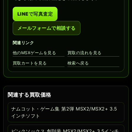
LINEで写真査定
メールフォームで相談する
関連リンク
他のMSXゲームを見る
買取の流れを見る
買取カートを見る
検索へ戻る
関連する買取価格
ナムコット・ゲーム集 第2弾 MSX2/MSX2+ 3.5
インチソフト
ピンクソックス 創刊号 MSX2/MSX2+ 3.5インチ