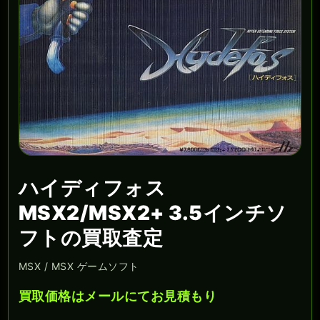
ハイディフォス
MSX2/MSX2+ 3.5インチソ
フトの買取査定
MSX / MSX ゲームソフト
買取価格はメールにてお見積もり