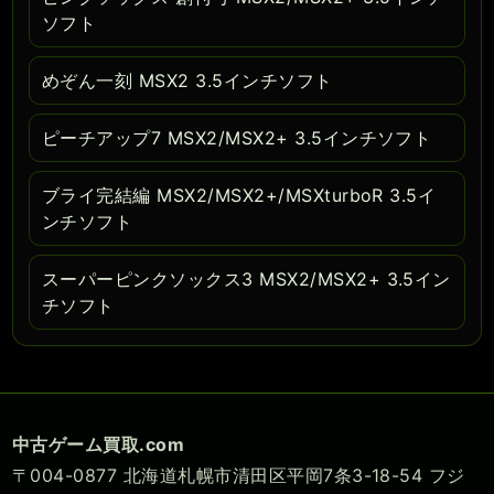
ソフト
めぞん一刻 MSX2 3.5インチソフト
ピーチアップ7 MSX2/MSX2+ 3.5インチソフト
ブライ完結編 MSX2/MSX2+/MSXturboR 3.5イ
ンチソフト
スーパーピンクソックス3 MSX2/MSX2+ 3.5イン
チソフト
中古ゲーム買取.com
〒004-0877 北海道札幌市清田区平岡7条3-18-54 フジ