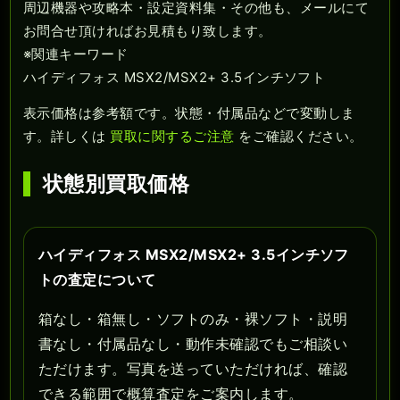
周辺機器や攻略本・設定資料集・その他も、メールにて
お問合せ頂ければお見積もり致します。
※関連キーワード
ハイディフォス MSX2/MSX2+ 3.5インチソフト
表示価格は参考額です。状態・付属品などで変動しま
す。詳しくは
買取に関するご注意
をご確認ください。
状態別買取価格
ハイディフォス MSX2/MSX2+ 3.5インチソフ
トの査定について
箱なし・箱無し・ソフトのみ・裸ソフト・説明
書なし・付属品なし・動作未確認でもご相談い
ただけます。写真を送っていただければ、確認
できる範囲で概算査定をご案内します。