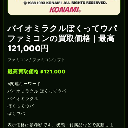
バイオミラクルぼくってウパ
ファミコンの買取価格｜最高
121,000円
ファミコン / ファミコンソフト
最高買取価格 ¥121,000
※関連キーワード
バイオミラクル ぼくってウパ
バイオミラクル
ぼくってウパ
ぼくウパ
表示価格は参考額です。状態・付属品などで変動しま