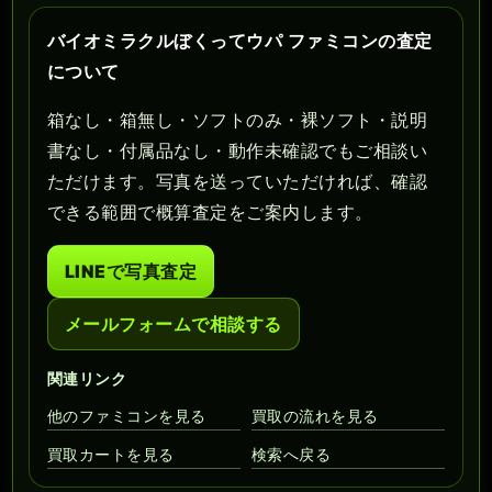
バイオミラクルぼくってウパ ファミコンの査定
について
箱なし・箱無し・ソフトのみ・裸ソフト・説明
書なし・付属品なし・動作未確認でもご相談い
ただけます。写真を送っていただければ、確認
できる範囲で概算査定をご案内します。
LINEで写真査定
メールフォームで相談する
関連リンク
他のファミコンを見る
買取の流れを見る
買取カートを見る
検索へ戻る