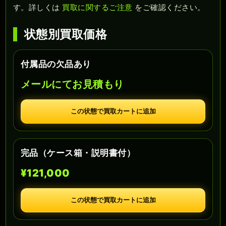
す。詳しくは
買取に関するご注意
をご確認ください。
状態別買取価格
付属品の欠品あり
メールにてお見積もり
この状態で買取カートに追加
完品（ケース箱・説明書付）
¥121,000
この状態で買取カートに追加