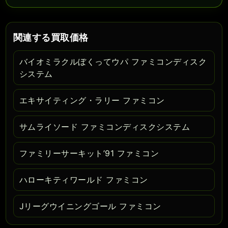
関連する買取価格
バイオミラクルぼくってウパ ファミコンディスク
システム
エキサイティング・ラリー ファミコン
サムライソード ファミコンディスクシステム
ファミリーサーキット’91 ファミコン
ハローキティワールド ファミコン
Jリーグウイニングゴール ファミコン