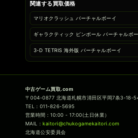
関連する買取価格
マリオクラッシュ バーチャルボーイ
ギャラクティック ピンボール バーチャルボ
3-D TETRIS 海外版 バーチャルボーイ
中古ゲーム買取.com
〒004-0877 北海道札幌市清田区平岡7条3-18
TEL：011-826-5695
営業時間 : 10:00 - 17:00(土日休業）
MAIL：
kaitori@chukogamekaitori.com
北海道公安委員会