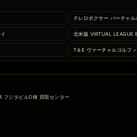
テレロボクサー バーチャル
ーイ
北米版 VIRTUAL LEAGUE
T＆E ヴァーチャルゴルフ
-54 フジタビルD棟 買取センター