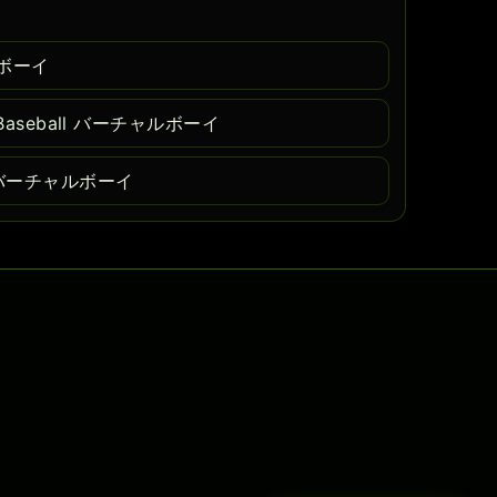
ボーイ
 Baseball バーチャルボーイ
 バーチャルボーイ