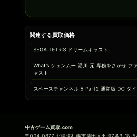
関連する買取価格
SEGA TETRIS ドリームキャスト
What’s シェンムー 湯川 元 専務をさがせ
ャスト
スペースチャンネル 5 Part2 通常版 DC 
中古ゲーム買取.com
〒004-0877 北海道札幌市清田区平岡7条3-18