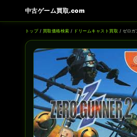
中古ゲーム買取.com
トップ
/
買取価格検索
/
ドリームキャスト買取
/ ゼロ