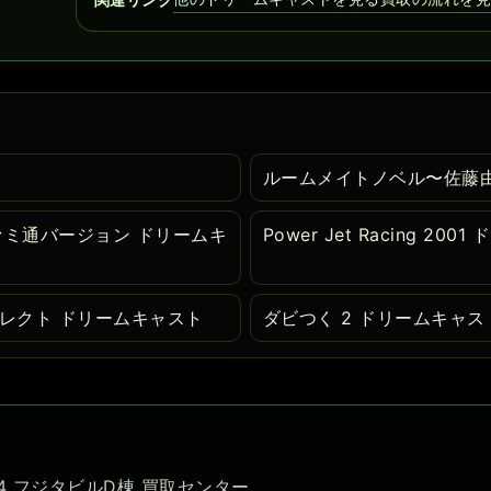
ルームメイトノベル〜佐藤
 ファミ通バージョン ドリームキ
Power Jet Racing 20
ダイレクト ドリームキャスト
ダビつく 2 ドリームキャス
-54 フジタビルD棟 買取センター