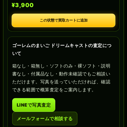
¥3,900
この状態で買取カートに追加
ゴーレムのまいご ドリームキャストの査定につ
いて
箱なし・箱無し・ソフトのみ・裸ソフト・説明
書なし・付属品なし・動作未確認でもご相談い
ただけます。写真を送っていただければ、確認
できる範囲で概算査定をご案内します。
LINEで写真査定
メールフォームで相談する