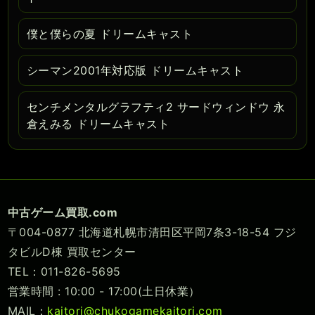
僕と僕らの夏 ドリームキャスト
シーマン2001年対応版 ドリームキャスト
センチメンタルグラフティ2 サードウィンドウ 永
倉えみる ドリームキャスト
中古ゲーム買取.com
〒004-0877 北海道札幌市清田区平岡7条3-18-54 フジ
タビルD棟 買取センター
TEL：011-826-5695
営業時間 : 10:00 - 17:00(土日休業）
MAIL：
kaitori@chukogamekaitori.com