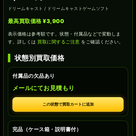
ドリームキャスト / ドリームキャストゲームソフト
最高買取価格 ¥3,900
表示価格は参考額です。状態・付属品などで変動しま
す。詳しくは
買取に関するご注意
をご確認ください。
状態別買取価格
付属品の欠品あり
メールにてお見積もり
この状態で買取カートに追加
完品（ケース箱・説明書付）