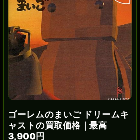
ゴーレムのまいご ドリームキ
ャストの買取価格｜最高
3,900円