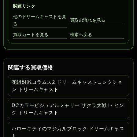
関連リンク
他のドリームキャストを見
買取の流れを見る
る
買取カートを見る
検索へ戻る
関連する買取価格
花組対戦コラムス2 ドリームキャストコレクショ
ン ドリームキャスト
DCカラービジュアルメモリー サクラ大戦1・ピン
ク ドリームキャスト
ハローキティのマジカルブロック ドリームキャス
ト