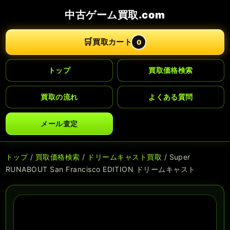
中古ゲーム買取.com
🛒
買取カート
0
トップ
買取価格検索
買取の流れ
よくある質問
メール査定
トップ
/
買取価格検索
/
ドリームキャスト買取
/ Super
RUNABOUT San Francisco EDITION ドリームキャスト