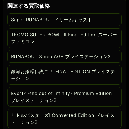
関連する買取価格
Super RUNABOUT ドリームキャスト
TECMO SUPER BOWL III Final Edition スーパー
ファミコン
RUNABOUT 3 neo AGE プレイステーション2
銀河お嬢様伝説ユナ FINAL EDITION プレイステ
ーション
Ever17 -the out of infinity- Premium Edition
プレイステーション2
リトルバスターズ! Converted Edition プレイス
テーション2