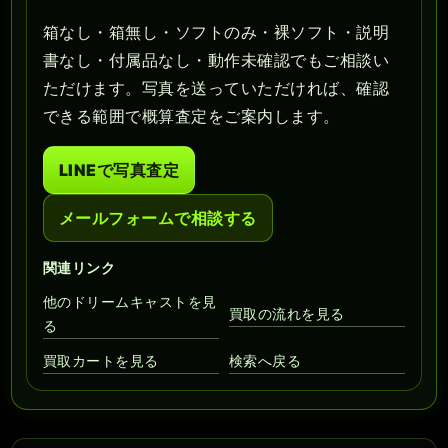
箱なし・箱無し・ソフトのみ・裸ソフト・説明
書なし・付属品なし・動作未確認でもご相談い
ただけます。写真を送っていただければ、確認
できる範囲で概算査定をご案内します。
LINEで写真査定
メールフォームで相談する
関連リンク
他のドリームキャストを見
買取の流れを見る
る
買取カートを見る
検索へ戻る