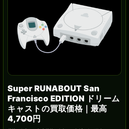
Super RUNABOUT San
Francisco EDITION ドリーム
キャストの買取価格｜最高
4,700円