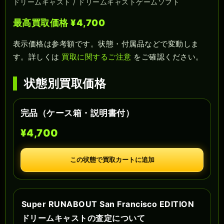
ドリームキャスト / ドリームキャストゲームソフト
最高買取価格 ¥4,700
表示価格は参考額です。状態・付属品などで変動しま
す。詳しくは
買取に関するご注意
をご確認ください。
状態別買取価格
完品（ケース箱・説明書付）
¥4,700
この状態で買取カートに追加
Super RUNABOUT San Francisco EDITION
ドリームキャストの査定について