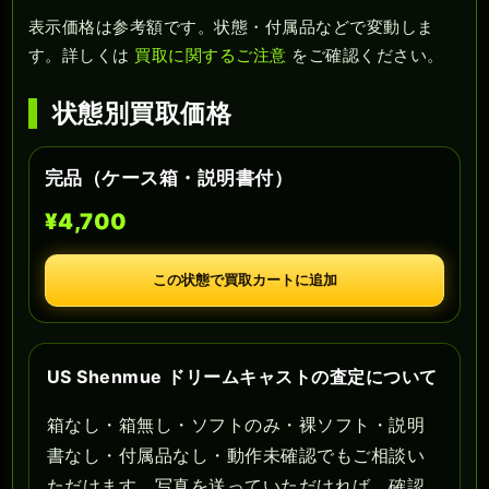
表示価格は参考額です。状態・付属品などで変動しま
す。詳しくは
買取に関するご注意
をご確認ください。
状態別買取価格
完品（ケース箱・説明書付）
¥4,700
この状態で買取カートに追加
US Shenmue ドリームキャストの査定について
箱なし・箱無し・ソフトのみ・裸ソフト・説明
書なし・付属品なし・動作未確認でもご相談い
ただけます。写真を送っていただければ、確認