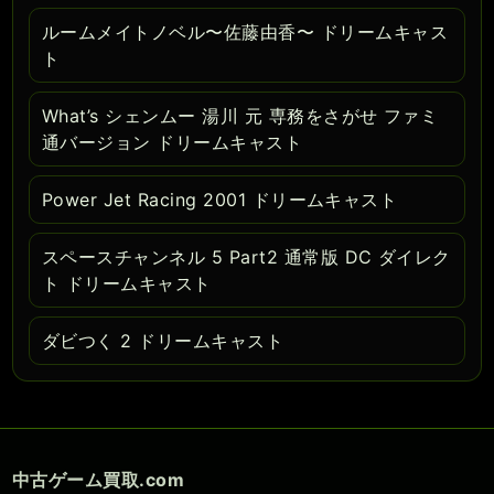
ルームメイトノベル〜佐藤由香〜 ドリームキャス
ト
What’s シェンムー 湯川 元 専務をさがせ ファミ
通バージョン ドリームキャスト
Power Jet Racing 2001 ドリームキャスト
スペースチャンネル 5 Part2 通常版 DC ダイレク
ト ドリームキャスト
ダビつく 2 ドリームキャスト
中古ゲーム買取.com