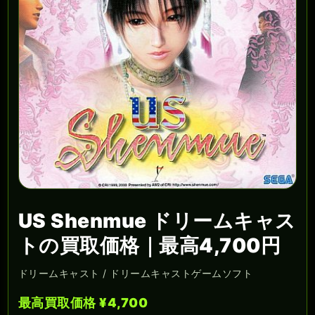
US Shenmue ドリームキャス
トの買取価格｜最高4,700円
ドリームキャスト / ドリームキャストゲームソフト
最高買取価格 ¥4,700