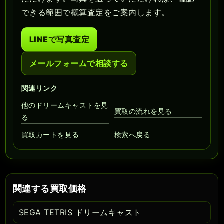
できる範囲で概算査定をご案内します。
LINEで写真査定
メールフォームで相談する
関連リンク
他のドリームキャストを見
買取の流れを見る
る
買取カートを見る
検索へ戻る
関連する買取価格
SEGA TETRIS ドリームキャスト