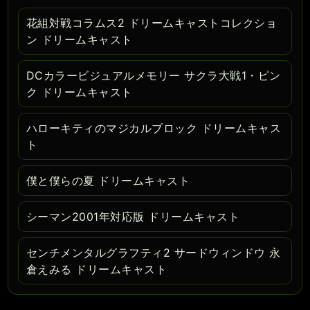
花組対戦コラムス2 ドリームキャストコレクショ
ン ドリームキャスト
DCカラービジュアルメモリー サクラ大戦1・ピン
ク ドリームキャスト
ハローキティのマジカルブロック ドリームキャス
ト
僕と僕らの夏 ドリームキャスト
シーマン2001年対応版 ドリームキャスト
センチメンタルグラフティ2 サードウィンドウ 永
倉えみる ドリームキャスト