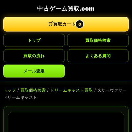
中古ゲーム買取.com
🛒
買取カート
0
トップ
買取価格検索
買取の流れ
よくある質問
メール査定
トップ
/
買取価格検索
/
ドリームキャスト買取
/ ズサーヴァサー
ドリームキャスト