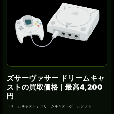
ズサーヴァサー ドリームキャ
ストの買取価格｜最高4,200
円
ドリームキャスト / ドリームキャストゲームソフト