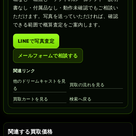
書なし・付属品なし・動作未確認でもご相談い
ただけます。写真を送っていただければ、確認
できる範囲で概算査定をご案内します。
LINEで写真査定
メールフォームで相談する
関連リンク
他のドリームキャストを見
買取の流れを見る
る
買取カートを見る
検索へ戻る
関連する買取価格