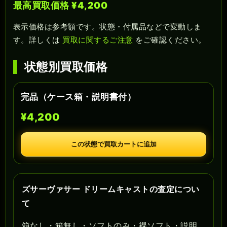
最高買取価格 ¥4,200
表示価格は参考額です。状態・付属品などで変動しま
す。詳しくは
買取に関するご注意
をご確認ください。
状態別買取価格
完品（ケース箱・説明書付）
¥4,200
この状態で買取カートに追加
ズサーヴァサー ドリームキャストの査定につい
て
箱なし・箱無し・ソフトのみ・裸ソフト・説明