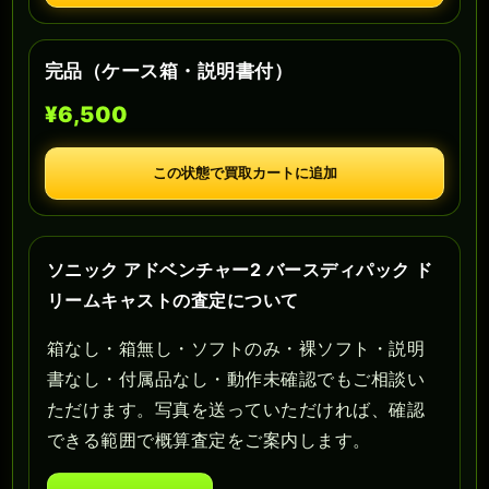
完品（ケース箱・説明書付）
¥6,500
この状態で買取カートに追加
ソニック アドベンチャー2 バースディパック ド
リームキャストの査定について
箱なし・箱無し・ソフトのみ・裸ソフト・説明
書なし・付属品なし・動作未確認でもご相談い
ただけます。写真を送っていただければ、確認
できる範囲で概算査定をご案内します。