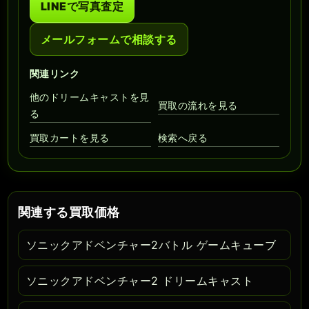
LINEで写真査定
メールフォームで相談する
関連リンク
他のドリームキャストを見
買取の流れを見る
る
買取カートを見る
検索へ戻る
関連する買取価格
ソニックアドベンチャー2バトル ゲームキューブ
ソニックアドベンチャー2 ドリームキャスト