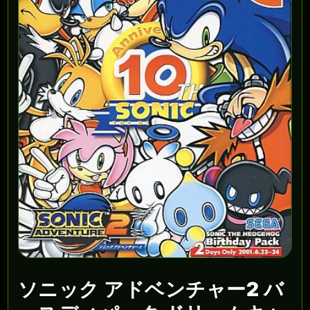
ソニック アドベンチャー2 バ