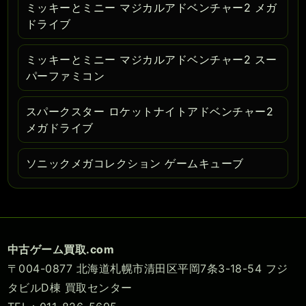
ミッキーとミニー マジカルアドベンチャー2 メガ
ドライブ
ミッキーとミニー マジカルアドベンチャー2 スー
パーファミコン
スパークスター ロケットナイトアドベンチャー2
メガドライブ
ソニックメガコレクション ゲームキューブ
中古ゲーム買取.com
〒004-0877 北海道札幌市清田区平岡7条3-18-54 フジ
タビルD棟 買取センター