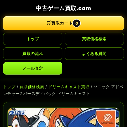
中古ゲーム買取.com
🛒
買取カート
0
トップ
買取価格検索
買取の流れ
よくある質問
メール査定
トップ
/
買取価格検索
/
ドリームキャスト買取
/ ソニック アドベ
ンチャー2 バースディパック ドリームキャスト