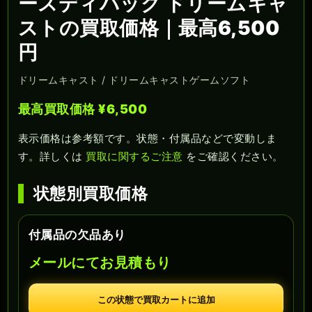
ースディパック ドリームキャ
ストの買取価格｜最高6,500
円
ドリームキャスト / ドリームキャストゲームソフト
最高買取価格 ¥6,500
表示価格は参考額です。状態・付属品などで変動しま
す。詳しくは
買取に関するご注意
をご確認ください。
状態別買取価格
付属品の欠品あり
メールにてお見積もり
この状態で買取カートに追加