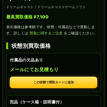
ドリームキャスト / ドリームキャストゲームソフト
最高買取価格 ¥7,100
表示価格は参考額です。状態・付属品などで変動しま
す。詳しくは
買取に関するご注意
をご確認ください。
状態別買取価格
付属品の欠品あり
メールにてお見積もり
この状態で買取カートに追加
完品（ケース箱・説明書付）