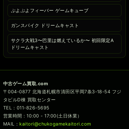
ぷよぷよフィーバー ゲームキューブ
ガンスパイク ドリームキャスト
サクラ大戦3〜巴里は燃えているか〜 初回限定A
ドリームキャスト
中古ゲーム買取.com
〒004-0877 北海道札幌市清田区平岡7条3-18-54 フジ
タビルD棟 買取センター
TEL：011-826-5695
営業時間 : 10:00 - 17:00(土日休業）
MAIL：
kaitori@chukogamekaitori.com