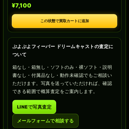
¥7,100
この状態で買取カートに追加
ぷよぷよフィーバー ドリームキャストの査定に
ついて
箱なし・箱無し・ソフトのみ・裸ソフト・説明
書なし・付属品なし・動作未確認でもご相談い
ただけます。写真を送っていただければ、確認
できる範囲で概算査定をご案内します。
LINEで写真査定
メールフォームで相談する