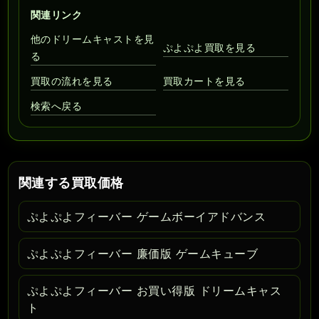
関連リンク
他のドリームキャストを見
ぷよぷよ買取を見る
る
買取の流れを見る
買取カートを見る
検索へ戻る
関連する買取価格
ぷよぷよフィーバー ゲームボーイアドバンス
ぷよぷよフィーバー 廉価版 ゲームキューブ
ぷよぷよフィーバー お買い得版 ドリームキャス
ト