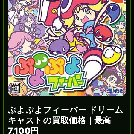
ぷよぷよフィーバー ドリーム
キャストの買取価格｜最高
7,100円