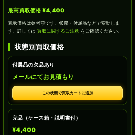
最高買取価格 ¥4,400
表示価格は参考額です。状態・付属品などで変動しま
す。詳しくは
買取に関するご注意
をご確認ください。
状態別買取価格
付属品の欠品あり
メールにてお見積もり
この状態で買取カートに追加
完品（ケース箱・説明書付）
¥4,400