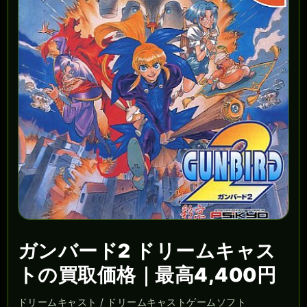
ガンバード2 ドリームキャス
トの買取価格｜最高4,400円
ドリームキャスト / ドリームキャストゲームソフト