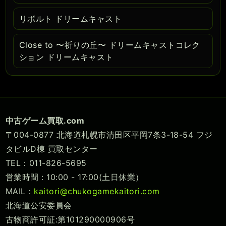
リボルト ドリームキャスト
Close to 〜祈りの丘〜 ドリームキャストコレク
ション ドリームキャスト
中古ゲーム買取.com
〒004-0877 北海道札幌市清田区平岡7条3-18-54 フジ
タビルD棟 買取センター
TEL：011-826-5695
営業時間 : 10:00 - 17:00(土日休業）
MAIL：
kaitori@chukogamekaitori.com
北海道公安委員会
古物商許可証:第101290000906号