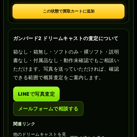
この状態で買取カートに追加
ガンバード2 ドリームキャストの査定について
箱なし・箱無し・ソフトのみ・裸ソフト・説明
書なし・付属品なし・動作未確認でもご相談い
ただけます。写真を送っていただければ、確認
できる範囲で概算査定をご案内します。
LINEで写真査定
メールフォームで相談する
関連リンク
他のドリームキャストを見