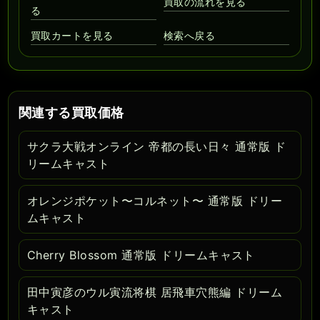
買取の流れを見る
る
買取カートを見る
検索へ戻る
関連する買取価格
サクラ大戦オンライン 帝都の長い日々 通常版 ド
リームキャスト
オレンジポケット〜コルネット〜 通常版 ドリー
ムキャスト
Cherry Blossom 通常版 ドリームキャスト
田中寅彦のウル寅流将棋 居飛車穴熊編 ドリーム
キャスト