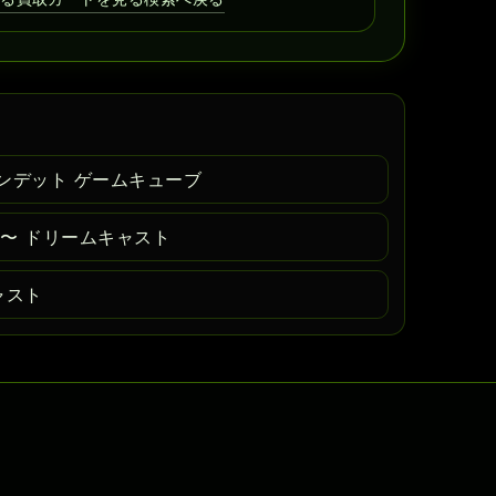
ンデット ゲームキューブ
〜 ドリームキャスト
ャスト