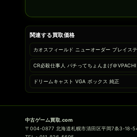
関連する買取価格
カオスフィールド ニューオーダー プレイス
CR必殺仕事人 パチってちょんまげ＠VPACH
ドリームキャスト VGA ボックス 純正
中古ゲーム買取.com
〒004-0877 北海道札幌市清田区平岡7条3-18