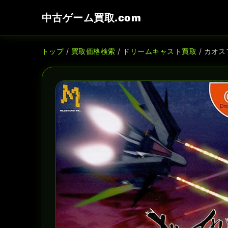
中古ゲーム買取.com
トップ
/
買取価格検索
/
ドリームキャスト買取
/ カオ