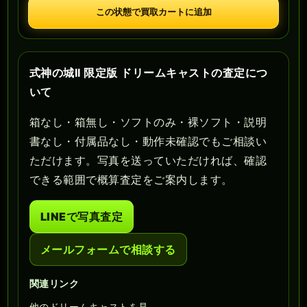
この状態で買取カートに追加
式神の城II 限定版 ドリームキャストの査定につ
いて
箱なし・箱無し・ソフトのみ・裸ソフト・説明
書なし・付属品なし・動作未確認でもご相談い
ただけます。写真を送っていただければ、確認
できる範囲で概算査定をご案内します。
LINEで写真査定
メールフォームで相談する
関連リンク
他のドリームキャストを見