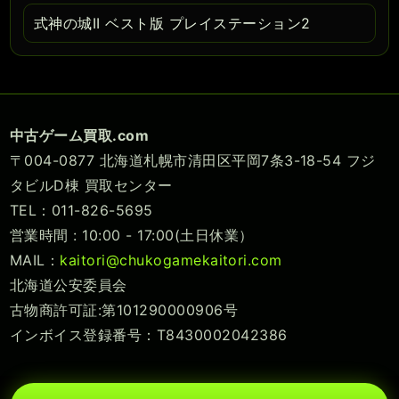
式神の城II ベスト版 プレイステーション2
中古ゲーム買取.com
〒004-0877 北海道札幌市清田区平岡7条3-18-54 フジ
タビルD棟 買取センター
TEL：011-826-5695
営業時間 : 10:00 - 17:00(土日休業）
MAIL：
kaitori@chukogamekaitori.com
北海道公安委員会
古物商許可証:第101290000906号
インボイス登録番号：T8430002042386