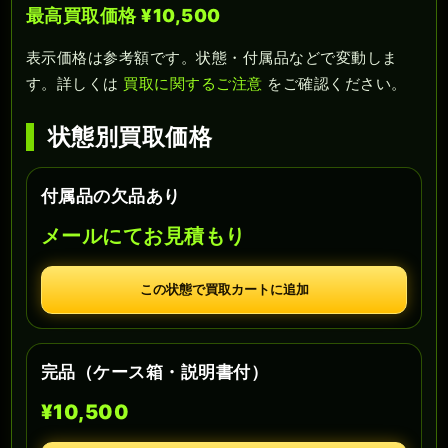
最高買取価格 ¥10,500
表示価格は参考額です。状態・付属品などで変動しま
す。詳しくは
買取に関するご注意
をご確認ください。
状態別買取価格
付属品の欠品あり
メールにてお見積もり
この状態で買取カートに追加
完品（ケース箱・説明書付）
¥10,500