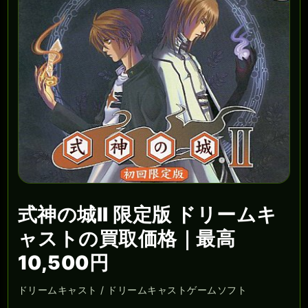
式神の城II 限定版 ドリームキ
ャストの買取価格｜最高
10,500円
ドリームキャスト / ドリームキャストゲームソフト