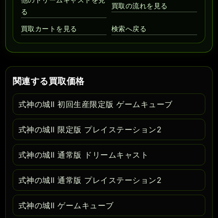
買取の流れを見る
る
買取カートを見る
検索へ戻る
関連する買取価格
式神の城II 初回生産限定版 ゲームキューブ
式神の城II 限定版 プレイステーション2
式神の城II 通常版 ドリームキャスト
式神の城II 通常版 プレイステーション2
式神の城II ゲームキューブ