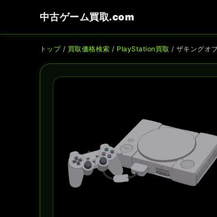
中古ゲーム買取.com
トップ
/
買取価格検索
/
PlayStation買取
/ ザキングオ