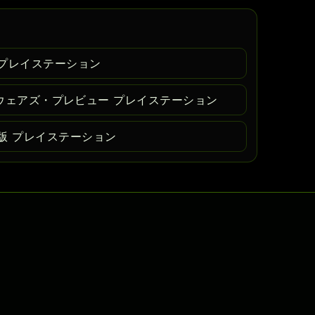
プレイステーション
W スクウェアズ・プレビュー プレイステーション
版 プレイステーション