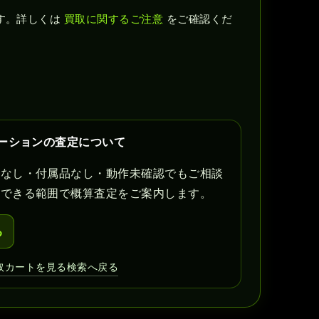
す。詳しくは
買取に関するご注意
をご確認くだ
テーションの査定について
書なし・付属品なし・動作未確認でもご相談
認できる範囲で概算査定をご案内します。
る
取カートを見る
検索へ戻る