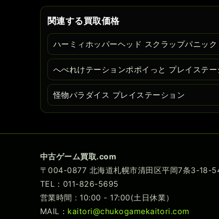
関連する買取価格
ハーミィホッパーヘッド スクラップパニック
へべれけテーションポポイっと プレイステー
怪物パラダイス プレイステーション
中古ゲーム買取.com
〒004-0877 北海道札幌市清田区平岡7条3-18
TEL：011-826-5695
営業時間 : 10:00 - 17:00(土日休業）
MAIL：
kaitori@chukogamekaitori.com