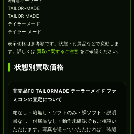
※関連キーワード
TAILOR-MADE
TAILOR MADE
テイラーメード
テイラー メード
表示価格は参考額です。状態・付属品などで変動しま
す。詳しくは
買取に関するご注意
をご確認ください。
状態別買取価格
非売品FC TAILORMADE テーラーメイド ファ
ミコンの査定について
箱なし・箱無し・ソフトのみ・裸ソフト・説明
書なし・付属品なし・動作未確認でもご相談い
ただけます。写真を送っていただければ、確認