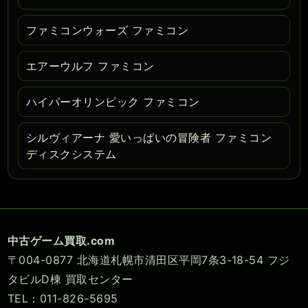
ファミコンウォーズ ファミコン
エアーウルフ ファミコン
ハイパーオリンピック ファミコン
シルヴィアーナ 愛いっぱいの冒険者 ファミコン
ディスクシステム
中古ゲーム買取.com
〒004-0877 北海道札幌市清田区平岡7条3-18-54 フジ
タビルD棟 買取センター
TEL：011-826-5695