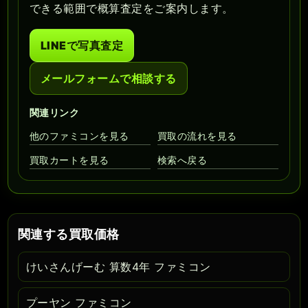
できる範囲で概算査定をご案内します。
LINEで写真査定
メールフォームで相談する
関連リンク
他のファミコンを見る
買取の流れを見る
買取カートを見る
検索へ戻る
関連する買取価格
けいさんげーむ 算数4年 ファミコン
プーヤン ファミコン