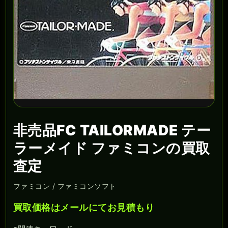
非売品FC TAILORMADE テー
ラーメイド ファミコンの買取
査定
ファミコン / ファミコンソフト
買取価格はメールにてお見積もり