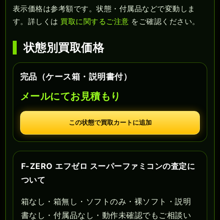
表示価格は参考額です。状態・付属品などで変動しま
す。詳しくは
買取に関するご注意
をご確認ください。
状態別買取価格
完品（ケース箱・説明書付）
メールにてお見積もり
この状態で買取カートに追加
F-ZERO エフゼロ スーパーファミコンの査定に
ついて
箱なし・箱無し・ソフトのみ・裸ソフト・説明
書なし・付属品なし・動作未確認でもご相談い