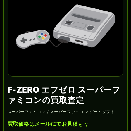
F-ZERO エフゼロ スーパーフ
ァミコンの買取査定
スーパーファミコン / スーパーファミコン ゲームソフト
買取価格はメールにてお見積もり