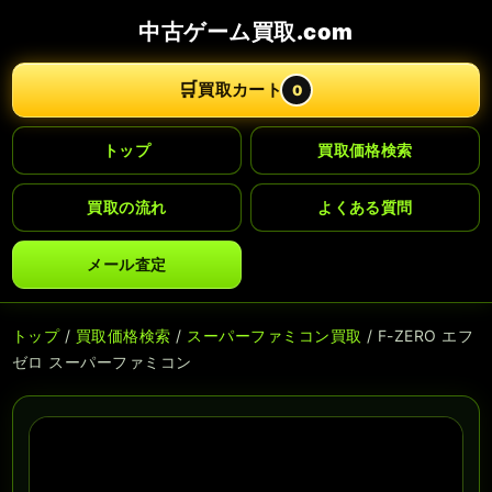
中古ゲーム買取.com
🛒
買取カート
0
トップ
買取価格検索
買取の流れ
よくある質問
メール査定
トップ
/
買取価格検索
/
スーパーファミコン買取
/ F-ZERO エフ
ゼロ スーパーファミコン