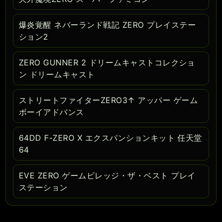
爆炎覚醒 ネバーランド戦記 ZERO プレイステー
ション2
ZERO GUNNER 2 ドリームキャストコレクショ
ン ドリームキャスト
ストリートファイターZERO3↑ アッパー ゲーム
ボーイアドバンス
64DD F-ZERO X エクスパンションキット 任天堂
64
EVE ZERO ゲームビレッジ・ザ・ベスト プレイ
ステーション