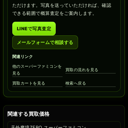
ただけます。写真を送っていただければ、確認
できる範囲で概算査定をご案内します。
LINEで写真査定
メールフォームで相談する
関連リンク
他のスーパーファミコンを
買取の流れを見る
見る
買取カートを見る
検索へ戻る
関連する買取価格
天外魔境ZERO スーパーファミコン