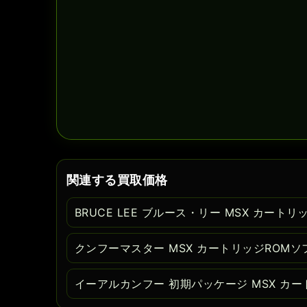
関連する買取価格
BRUCE LEE ブルース・リー MSX カート
クンフーマスター MSX カートリッジROMソ
イーアルカンフー 初期パッケージ MSX カー