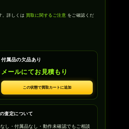
す。詳しくは
買取に関するご注意
をご確認くだ
付属品の欠品あり
メールにてお見積もり
この状態で買取カートに追加
フトの査定について
書なし・付属品なし・動作未確認でもご相談