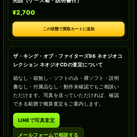
完品（ケース箱・説明書付）
¥2,700
この状態で買取カートに追加
ザ・キング・オブ・ファイターズ96 ネオジオコ
レクション ネオジオCDの査定について
箱なし・箱無し・ソフトのみ・裸ソフト・説明
書なし・付属品なし・動作未確認でもご相談い
ただけます。写真を送っていただければ、確認
できる範囲で概算査定をご案内します。
LINEで写真査定
メールフォームで相談する