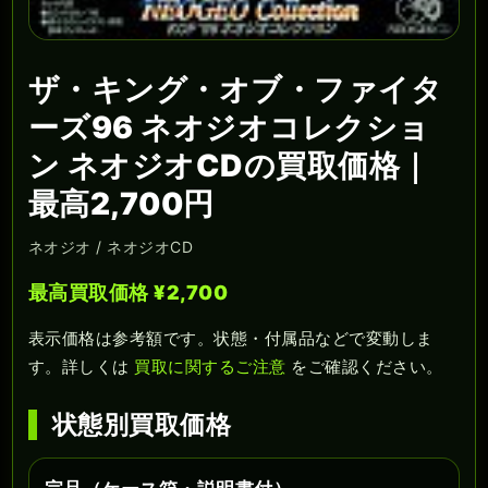
ザ・キング・オブ・ファイタ
ーズ96 ネオジオコレクショ
ン ネオジオCDの買取価格｜
最高2,700円
ネオジオ / ネオジオCD
最高買取価格 ¥2,700
表示価格は参考額です。状態・付属品などで変動しま
す。詳しくは
買取に関するご注意
をご確認ください。
状態別買取価格